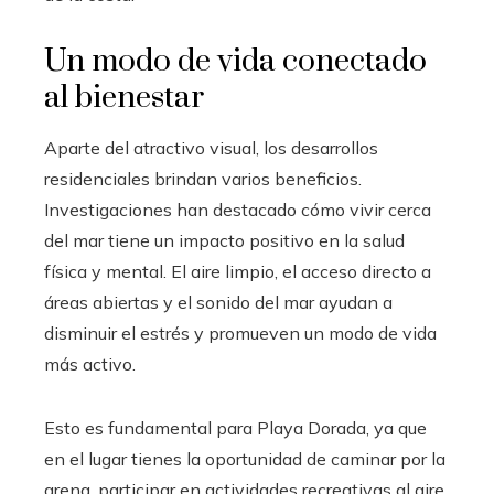
Un modo de vida conectado
al bienestar
Aparte del atractivo visual, los desarrollos
residenciales brindan varios beneficios.
Investigaciones han destacado cómo vivir cerca
del mar tiene un impacto positivo en la salud
física y mental. El aire limpio, el acceso directo a
áreas abiertas y el sonido del mar ayudan a
disminuir el estrés y promueven un modo de vida
más activo.
Esto es fundamental para Playa Dorada, ya que
en el lugar tienes la oportunidad de caminar por la
arena, participar en actividades recreativas al aire