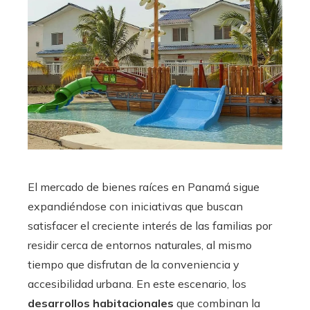
El mercado de bienes raíces en Panamá sigue
expandiéndose con iniciativas que buscan
satisfacer el creciente interés de las familias por
residir cerca de entornos naturales, al mismo
tiempo que disfrutan de la conveniencia y
accesibilidad urbana. En este escenario, los
desarrollos habitacionales
que combinan la