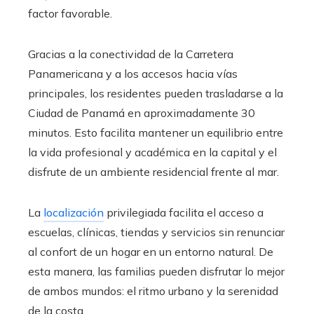
factor favorable.
Gracias a la conectividad de la Carretera
Panamericana y a los accesos hacia vías
principales, los residentes pueden trasladarse a la
Ciudad de Panamá en aproximadamente 30
minutos. Esto facilita mantener un equilibrio entre
la vida profesional y académica en la capital y el
disfrute de un ambiente residencial frente al mar.
La
localización
privilegiada facilita el acceso a
escuelas, clínicas, tiendas y servicios sin renunciar
al confort de un hogar en un entorno natural. De
esta manera, las familias pueden disfrutar lo mejor
de ambos mundos: el ritmo urbano y la serenidad
de la costa.