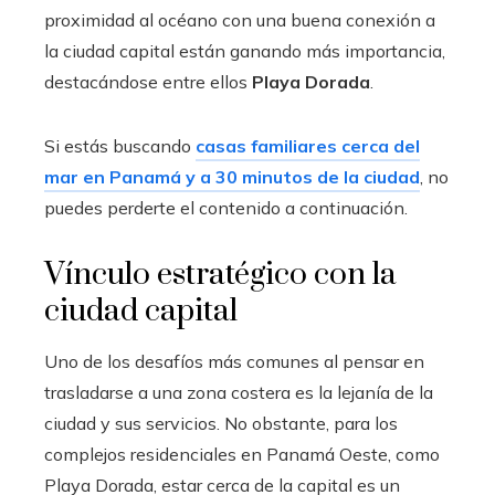
proximidad al océano con una buena conexión a
la ciudad capital están ganando más importancia,
destacándose entre ellos
Playa Dorada
.
Si estás buscando
casas familiares cerca del
mar en Panamá y a 30 minutos de la ciudad
, no
puedes perderte el contenido a continuación.
Vínculo estratégico con la
ciudad capital
Uno de los desafíos más comunes al pensar en
trasladarse a una zona costera es la lejanía de la
ciudad y sus servicios. No obstante, para los
complejos residenciales en Panamá Oeste, como
Playa Dorada, estar cerca de la capital es un