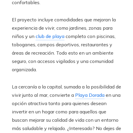
confortables.
El proyecto incluye comodidades que mejoran la
experiencia de vivir, como jardines, zonas para
niños y un
club de playa
completo con piscinas,
toboganes, campos deportivos, restaurantes y
áreas de recreación. Todo esto en un ambiente
seguro, con accesos vigilados y una comunidad
organizada.
La cercanía a la capital, sumada a la posibilidad de
vivir junto al mar, convierte a
Playa Dorada
en una
opción atractiva tanto para quienes desean
invertir en un hogar como para aquellos que
buscan mejorar su calidad de vida con un entorno
más saludable y relajado. ¿Interesado? No dejes de