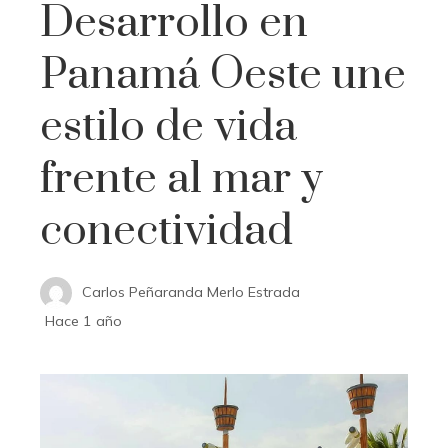
Desarrollo en
Panamá Oeste une
estilo de vida
frente al mar y
conectividad
Carlos Peñaranda Merlo Estrada
Hace 1 año