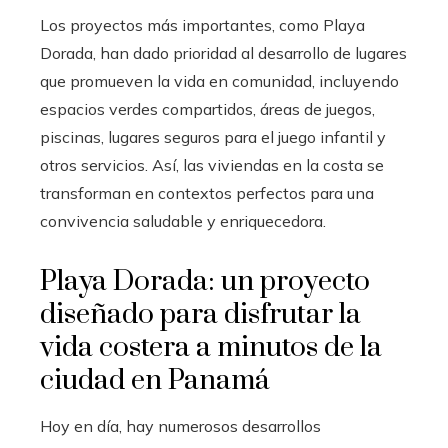
Los proyectos más importantes, como Playa
Dorada, han dado prioridad al desarrollo de lugares
que promueven la vida en comunidad, incluyendo
espacios verdes compartidos, áreas de juegos,
piscinas, lugares seguros para el juego infantil y
otros servicios. Así, las viviendas en la costa se
transforman en contextos perfectos para una
convivencia saludable y enriquecedora.
Playa Dorada: un proyecto
diseñado para disfrutar la
vida costera a minutos de la
ciudad en Panamá
Hoy en día, hay numerosos desarrollos