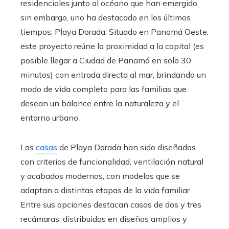
residenciales junto al océano que han emergido,
sin embargo, uno ha destacado en los últimos
tiempos: Playa Dorada. Situado en Panamá Oeste,
este proyecto reúne la proximidad a la capital (es
posible llegar a Ciudad de Panamá en solo 30
minutos) con entrada directa al mar, brindando un
modo de vida completo para las familias que
desean un balance entre la naturaleza y el
entorno urbano.
Las
casas
de Playa Dorada han sido diseñadas
con criterios de funcionalidad, ventilación natural
y acabados modernos, con modelos que se
adaptan a distintas etapas de la vida familiar.
Entre sus opciones destacan casas de dos y tres
recámaras, distribuidas en diseños amplios y