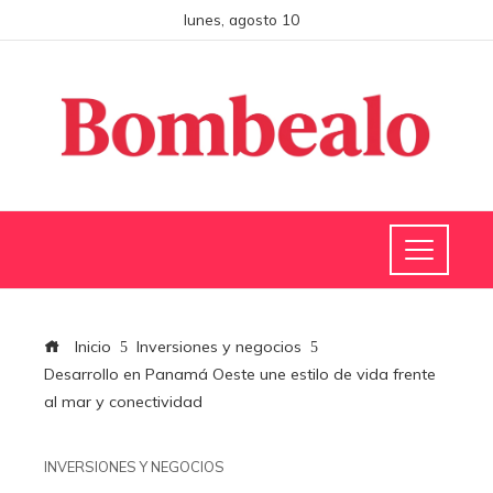
lunes, agosto 10
Inicio
Inversiones y negocios
Desarrollo en Panamá Oeste une estilo de vida frente
al mar y conectividad
INVERSIONES Y NEGOCIOS