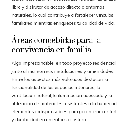
libre y disfrutar de acceso directo a entornos
naturales, lo cual contribuye a fortalecer vínculos
familiares mientras enriqueces tu calidad de vida.
Áreas concebidas para la
convivencia en familia
Algo imprescindible en todo proyecto residencial
junto al mar son sus instalaciones y amenidades.
Entre los aspectos más valorados destacan la
funcionalidad de los espacios interiores, la
ventilación natural, la iluminación adecuada y la
utilización de materiales resistentes a la humedad,
elementos indispensables para garantizar confort
y durabilidad en un entorno costero.