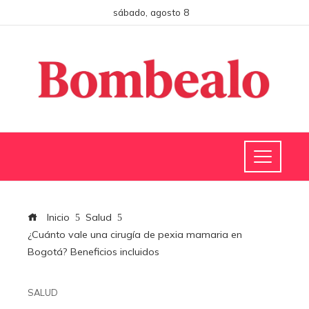
sábado, agosto 8
Inicio
Salud
¿Cuánto vale una cirugía de pexia mamaria en
Bogotá? Beneficios incluidos
SALUD