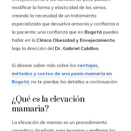
modificar la forma y elasticidad de los senos,
creando la necesidad de un tratamiento
especializado que devuelva armonía y confianza a
la paciente; una confianza que en
Bogotá
puedes
hallar en la
Clínica Obesidad y Envejecimiento
bajo la dirección del
Dr. Gabriel Cubillos
.
Si deseas saber más sobre los
ventajas,
métodos y costos de una pexia mamaria en
Bogotá
, no te pierdas los detalles a continuación.
¿Qué es la elevación
mamaria?
La elevación de mamas es un procedimiento
cosmético diseñado para levantar y reafirmar los