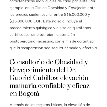
características individuales de cada paciente. Por
ejemplo, en la Clínica Obesidad y Envejecimiento
los precios suelen oscilar entre $15.000.000 y
$25.000.000 COP. Este no solo incluye el
procedimiento quirúrgico y el uso de quirófanos
certificados, sino también la atención
postoperatoria necesaria, con el fin de garantizar
que la recuperación sea segura, cómoda y efectiva.
Consultorio de Obesidad y
Envejecimiento del Dr.
Gabriel Cubillos: elevación
mamaria confiable y eficaz
en Bogotá
Además de las mejoras físicas, la elevación de