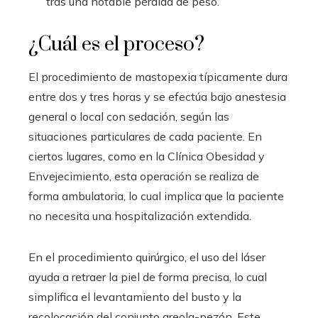
tras una notable pérdida de peso.
¿Cuál es el proceso?
El procedimiento de mastopexia típicamente dura
entre dos y tres horas y se efectúa bajo anestesia
general o local con sedación, según las
situaciones particulares de cada paciente. En
ciertos lugares, como en la Clínica Obesidad y
Envejecimiento, esta operación se realiza de
forma ambulatoria, lo cual implica que la paciente
no necesita una hospitalización extendida.
En el procedimiento quirúrgico, el uso del láser
ayuda a retraer la piel de forma precisa, lo cual
simplifica el levantamiento del busto y la
recolocación del conjunto areola-pezón. Este