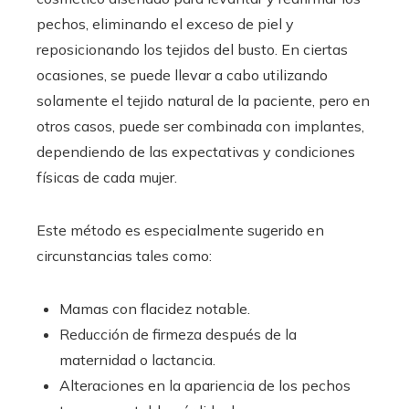
pechos, eliminando el exceso de piel y
reposicionando los tejidos del busto. En ciertas
ocasiones, se puede llevar a cabo utilizando
solamente el tejido natural de la paciente, pero en
otros casos, puede ser combinada con implantes,
dependiendo de las expectativas y condiciones
físicas de cada mujer.
Este método es especialmente sugerido en
circunstancias tales como:
Mamas con flacidez notable.
Reducción de firmeza después de la
maternidad o lactancia.
Alteraciones en la apariencia de los pechos