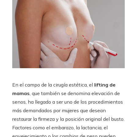
En el campo de la cirugía estética, el
lifting de
mamas
, que también se denomina elevación de
senos, ha llegado a ser uno de los procedimientos
más demandados por mujeres que desean
restaurar la firmeza y la posición original del busto.
Factores como el embarazo, la lactancia, el
envejecimiento o los cambios de peso pueden