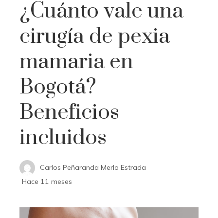
¿Cuánto vale una
cirugía de pexia
mamaria en
Bogotá?
Beneficios
incluidos
Carlos Peñaranda Merlo Estrada
Hace 11 meses