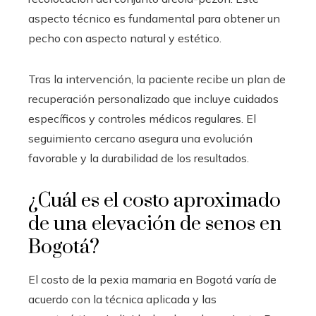
aspecto técnico es fundamental para obtener un
pecho con aspecto natural y estético.
Tras la intervención, la paciente recibe un plan de
recuperación personalizado que incluye cuidados
específicos y controles médicos regulares. El
seguimiento cercano asegura una evolución
favorable y la durabilidad de los resultados.
¿Cuál es el costo aproximado
de una elevación de senos en
Bogotá?
El costo de la pexia mamaria en Bogotá varía de
acuerdo con la técnica aplicada y las