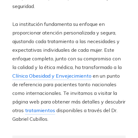
seguridad.
La institución fundamenta su enfoque en
proporcionar atención personalizada y segura,
ajustando cada tratamiento a las necesidades y
expectativas individuales de cada mujer. Este
enfoque completo, junto con su compromiso con
la calidad y la ética médica, ha transformado a la
Clínica Obesidad y Envejecimiento
en un punto
de referencia para pacientes tanto nacionales
como internacionales. Te invitamos a visitar la
página web para obtener más detalles y descubrir
otros
tratamientos
disponibles a través del Dr.
Gabriel Cubillos.