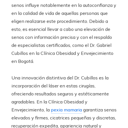
senos influye notablemente en la autoconfianza y
en la calidad de vida de aquellas personas que
eligen realizarse este procedimiento. Debido a
esto, es esencial llevar a cabo una elevación de
senos con información precisa y con el respaldo
de especialistas certificados, como el Dr. Gabriel
Cubillos en la Clínica Obesidad y Envejecimiento
en Bogotá.
Una innovación distintiva del Dr. Cubillos es la
incorporación del láser en estas cirugías,
ofreciendo resultados seguros y estéticamente
agradables. En la Clínica Obesidad y
Envejecimiento, la
pexia mamaria
garantiza senos
elevados y firmes, cicatrices pequeñas y discretas,
recuperación expedita, apariencia natural y