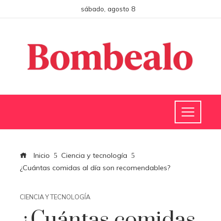
sábado, agosto 8
Inicio
Ciencia y tecnología
¿Cuántas comidas al día son recomendables?
CIENCIA Y TECNOLOGÍA
¿Cuántas comidas