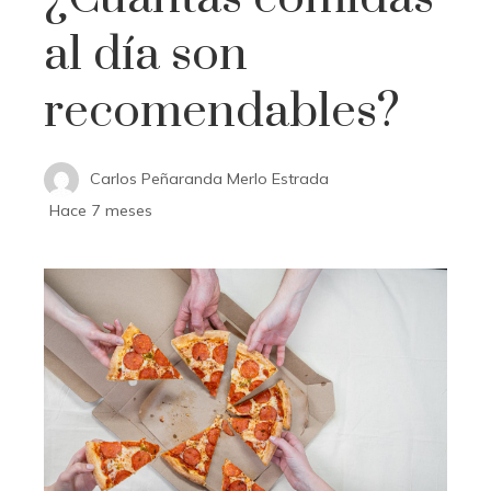
al día son
recomendables?
Carlos Peñaranda Merlo Estrada
Hace 7 meses