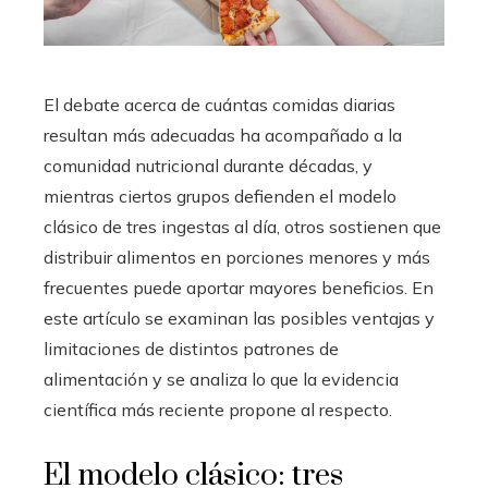
El debate acerca de cuántas comidas diarias
resultan más adecuadas ha acompañado a la
comunidad nutricional durante décadas, y
mientras ciertos grupos defienden el modelo
clásico de tres ingestas al día, otros sostienen que
distribuir alimentos en porciones menores y más
frecuentes puede aportar mayores beneficios. En
este artículo se examinan las posibles ventajas y
limitaciones de distintos patrones de
alimentación y se analiza lo que la evidencia
científica más reciente propone al respecto.
El modelo clásico: tres