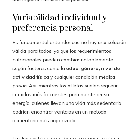
Variabilidad individual y
preferencia personal
Es fundamental entender que no hay una solución
válida para todos, ya que los requerimientos
nutricionales pueden cambiar notablemente
según factores como la
edad, género, nivel de
actividad física
y cualquier condición médica
previa. Así, mientras los atletas suelen requerir
comidas más frecuentes para mantener su
energía, quienes llevan una vida más sedentaria
podrían encontrar ventajas en un método
alimentario más organizado.
La clave está en
escuchar a tu propio cuerpo
y