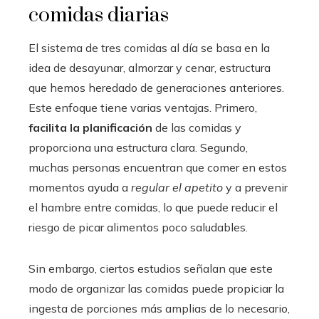
comidas diarias
El sistema de tres comidas al día se basa en la
idea de desayunar, almorzar y cenar, estructura
que hemos heredado de generaciones anteriores.
Este enfoque tiene varias ventajas. Primero,
facilita la planificación
de las comidas y
proporciona una estructura clara. Segundo,
muchas personas encuentran que comer en estos
momentos ayuda a
regular el apetito
y a prevenir
el hambre entre comidas, lo que puede reducir el
riesgo de picar alimentos poco saludables.
Sin embargo, ciertos estudios señalan que este
modo de organizar las comidas puede propiciar la
ingesta de porciones más amplias de lo necesario,