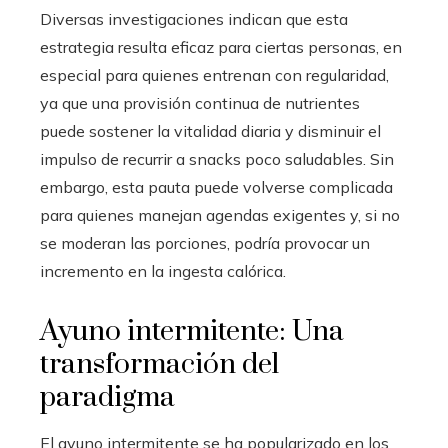
Diversas investigaciones indican que esta
estrategia resulta eficaz para ciertas personas, en
especial para quienes entrenan con regularidad,
ya que una provisión continua de nutrientes
puede sostener la vitalidad diaria y disminuir el
impulso de recurrir a snacks poco saludables. Sin
embargo, esta pauta puede volverse complicada
para quienes manejan agendas exigentes y, si no
se moderan las porciones, podría provocar un
incremento en la ingesta calórica.
Ayuno intermitente: Una
transformación del
paradigma
El ayuno intermitente se ha popularizado en los