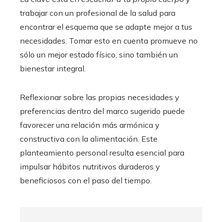
trabajar con un profesional de la salud para
encontrar el esquema que se adapte mejor a tus
necesidades. Tomar esto en cuenta promueve no
sólo un mejor estado físico, sino también un
bienestar integral.
Reflexionar sobre las propias necesidades y
preferencias dentro del marco sugerido puede
favorecer una relación más armónica y
constructiva con la alimentación. Este
planteamiento personal resulta esencial para
impulsar hábitos nutritivos duraderos y
beneficiosos con el paso del tiempo.