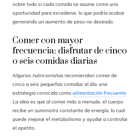
sobre todo si cada comida se asume como una
oportunidad para excederse, lo que podría acabar
generando un aumento de peso no deseado.
Comer con mayor
frecuencia: disfrutar de cinco
o seis comidas diarias
Algunos nutricionistas recomiendan comer de
cinco a seis pequeñas comidas al día, una
estrategia conocida como
alimentación frecuente
.
La idea es que al comer más a menudo, el cuerpo
recibe un suministro constante de energía, lo cual
puede mejorar el metabolismo y ayudar a controlar
el apetito.