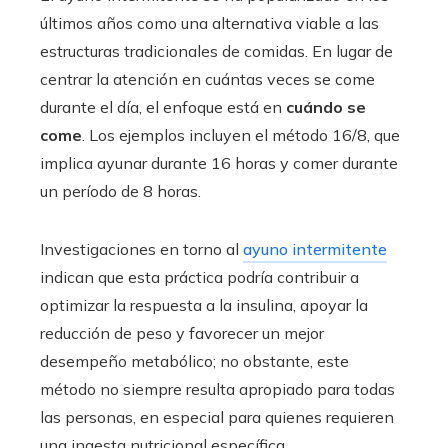
últimos años como una alternativa viable a las
estructuras tradicionales de comidas. En lugar de
centrar la atención en cuántas veces se come
durante el día, el enfoque está en
cuándo se
come
. Los ejemplos incluyen el método 16/8, que
implica ayunar durante 16 horas y comer durante
un período de 8 horas.
Investigaciones en torno al
ayuno intermitente
indican que esta práctica podría contribuir a
optimizar la respuesta a la insulina, apoyar la
reducción de peso y favorecer un mejor
desempeño metabólico; no obstante, este
método no siempre resulta apropiado para todas
las personas, en especial para quienes requieren
una ingesta nutricional específica.