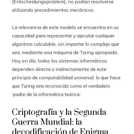
(Entscheidungsproblem), no podían resolverse
utilizando procedimientos mecánicos.
La relevancia de este modelo se encuentra en su
capacidad para representar y ejecutar cualquier
algoritmo calculable, sin importar lo complejo que
sea, mediante una máquina de Turing apropiada.
Hoy en día, todos los sistemas informáticos
dependen directa o indirectamente de este
principio de computabilidad universal, lo que hace
que Turing sea reconocido como el verdadero
‘padre de la informática teórica’.
Criptografía y la Segunda
Guerra Mundial: la
decodificación de Enigma