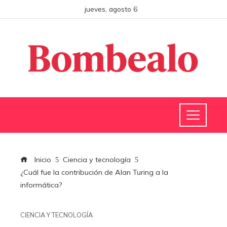
jueves, agosto 6
Inicio
Ciencia y tecnología
¿Cuál fue la contribución de Alan Turing a la
informática?
CIENCIA Y TECNOLOGÍA