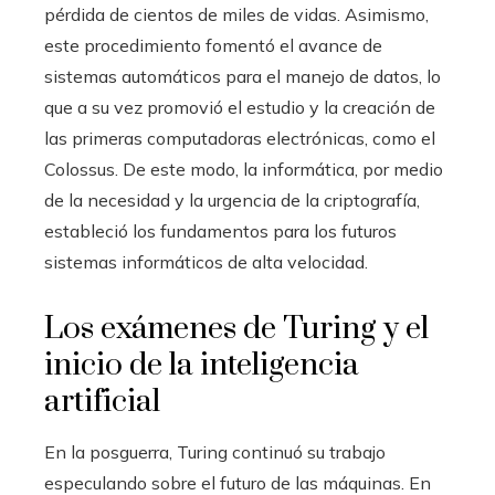
pérdida de cientos de miles de vidas. Asimismo,
este procedimiento fomentó el avance de
sistemas automáticos para el manejo de datos, lo
que a su vez promovió el estudio y la creación de
las primeras computadoras electrónicas, como el
Colossus. De este modo, la informática, por medio
de la necesidad y la urgencia de la criptografía,
estableció los fundamentos para los futuros
sistemas informáticos de alta velocidad.
Los exámenes de Turing y el
inicio de la inteligencia
artificial
En la posguerra, Turing continuó su trabajo
especulando sobre el futuro de las máquinas. En