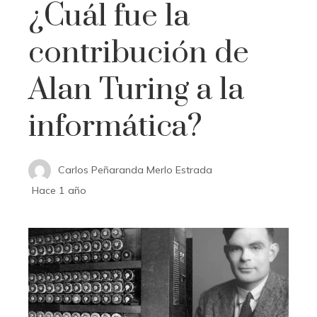
¿Cuál fue la
contribución de
Alan Turing a la
informática?
Carlos Peñaranda Merlo Estrada
Hace 1 año