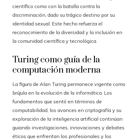
científico como con la batalla contra la
discriminación, dado su trágico destino por su
identidad sexual. Este hecho refuerza el
reconocimiento de la diversidad y la inclusión en
la comunidad científica y tecnológica.
Turing como guía de la
computación moderna
La figura de Alan Turing permanece vigente como
brújula en la evolución de la informática. Los
fundamentos que sentó en términos de
computabilidad, los avances en criptografía y su
exploración de la inteligencia artificial continúan
guiando investigaciones, innovaciones y debates
éticos que enfrentan los profesionales y los