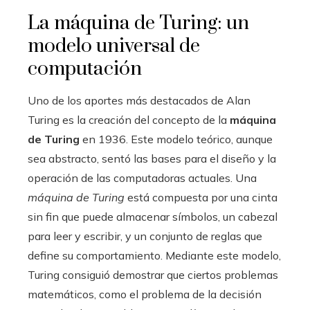
La máquina de Turing: un
modelo universal de
computación
Uno de los aportes más destacados de Alan
Turing es la creación del concepto de la
máquina
de Turing
en 1936. Este modelo teórico, aunque
sea abstracto, sentó las bases para el diseño y la
operación de las computadoras actuales. Una
máquina de Turing
está compuesta por una cinta
sin fin que puede almacenar símbolos, un cabezal
para leer y escribir, y un conjunto de reglas que
define su comportamiento. Mediante este modelo,
Turing consiguió demostrar que ciertos problemas
matemáticos, como el problema de la decisión