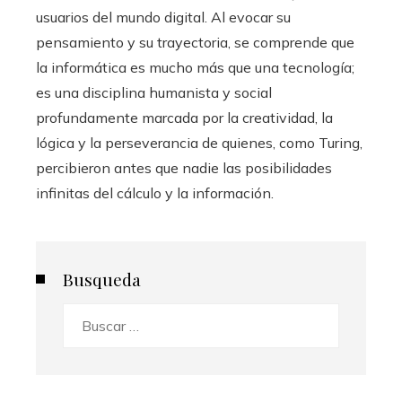
usuarios del mundo digital. Al evocar su
pensamiento y su trayectoria, se comprende que
la informática es mucho más que una tecnología;
es una disciplina humanista y social
profundamente marcada por la creatividad, la
lógica y la perseverancia de quienes, como Turing,
percibieron antes que nadie las posibilidades
infinitas del cálculo y la información.
Busqueda
Buscar: