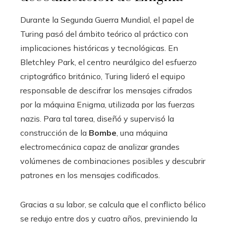
Durante la Segunda Guerra Mundial, el papel de
Turing pasó del ámbito teórico al práctico con
implicaciones históricas y tecnológicas. En
Bletchley Park, el centro neurálgico del esfuerzo
criptográfico británico, Turing lideró el equipo
responsable de descifrar los mensajes cifrados
por la máquina Enigma, utilizada por las fuerzas
nazis. Para tal tarea, diseñó y supervisó la
construcción de la
Bombe
, una máquina
electromecánica capaz de analizar grandes
volúmenes de combinaciones posibles y descubrir
patrones en los mensajes codificados.
Gracias a su labor, se calcula que el conflicto bélico
se redujo entre dos y cuatro años, previniendo la