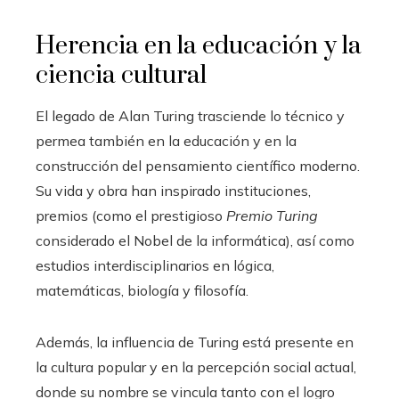
Herencia en la educación y la
ciencia cultural
El legado de Alan Turing trasciende lo técnico y
permea también en la educación y en la
construcción del pensamiento científico moderno.
Su vida y obra han inspirado instituciones,
premios (como el prestigioso
Premio Turing
considerado el Nobel de la informática), así como
estudios interdisciplinarios en lógica,
matemáticas, biología y filosofía.
Además, la influencia de Turing está presente en
la cultura popular y en la percepción social actual,
donde su nombre se vincula tanto con el logro