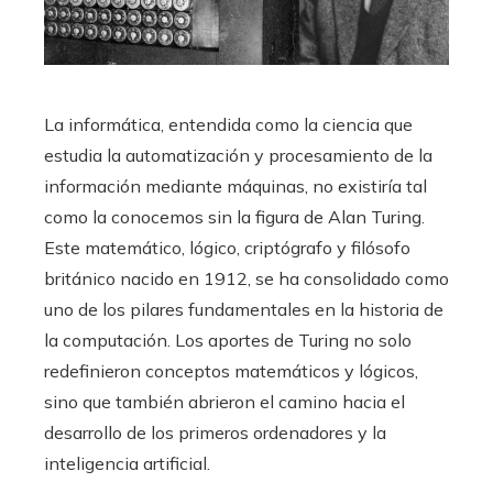
La informática, entendida como la ciencia que
estudia la automatización y procesamiento de la
información mediante máquinas, no existiría tal
como la conocemos sin la figura de Alan Turing.
Este matemático, lógico, criptógrafo y filósofo
británico nacido en 1912, se ha consolidado como
uno de los pilares fundamentales en la historia de
la computación. Los aportes de Turing no solo
redefinieron conceptos matemáticos y lógicos,
sino que también abrieron el camino hacia el
desarrollo de los primeros ordenadores y la
inteligencia artificial.