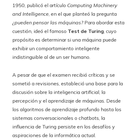
1950, publicó el artículo
Computing Machinery
and Intelligence
, en el que planteó la pregunta
¿pueden pensar las máquinas?
Para abordar esta
cuestión, ideó el famoso
Test de Turing
, cuyo
propósito es determinar si una máquina puede
exhibir un comportamiento inteligente
indistinguible al de un ser humano.
A pesar de que el examen recibió críticas y se
sometió a revisiones, estableció una base para la
discusión sobre la inteligencia artificial, la
percepción y el aprendizaje de máquinas. Desde
los algoritmos de aprendizaje profundo hasta los
sistemas conversacionales o chatbots, la
influencia de Turing persiste en los desafíos y
aspiraciones de la informática actual.