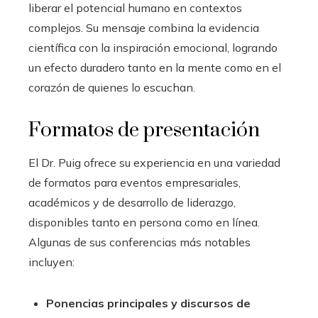
liberar el potencial humano en contextos
complejos. Su mensaje combina la evidencia
científica con la inspiración emocional, logrando
un efecto duradero tanto en la mente como en el
corazón de quienes lo escuchan.
Formatos de presentación
El Dr. Puig ofrece su experiencia en una variedad
de formatos para eventos empresariales,
académicos y de desarrollo de liderazgo,
disponibles tanto en persona como en línea.
Algunas de sus conferencias más notables
incluyen:
Ponencias principales y discursos de