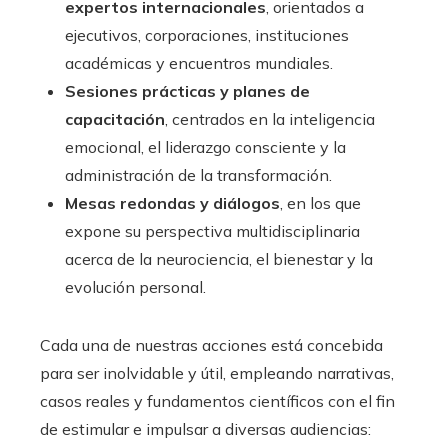
expertos internacionales
, orientados a
ejecutivos, corporaciones, instituciones
académicas y encuentros mundiales.
Sesiones prácticas y planes de
capacitación
, centrados en la inteligencia
emocional, el liderazgo consciente y la
administración de la transformación.
Mesas redondas y diálogos
, en los que
expone su perspectiva multidisciplinaria
acerca de la neurociencia, el bienestar y la
evolución personal.
Cada una de nuestras acciones está concebida
para ser inolvidable y útil, empleando narrativas,
casos reales y fundamentos científicos con el fin
de estimular e impulsar a diversas audiencias: