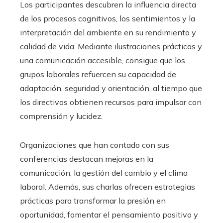
Los participantes descubren la influencia directa
de los procesos cognitivos, los sentimientos y la
interpretación del ambiente en su rendimiento y
calidad de vida. Mediante ilustraciones prácticas y
una comunicación accesible, consigue que los
grupos laborales refuercen su capacidad de
adaptación, seguridad y orientación, al tiempo que
los directivos obtienen recursos para impulsar con
comprensión y lucidez.
Organizaciones que han contado con sus
conferencias destacan mejoras en la
comunicación, la gestión del cambio y el clima
laboral. Además, sus charlas ofrecen estrategias
prácticas para transformar la presión en
oportunidad, fomentar el pensamiento positivo y