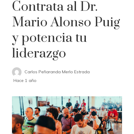
Contrata al Dr.
Mario Alonso Puig
y potencia tu
liderazgo
Carlos Peñaranda Merlo Estrada
Hace 1 año