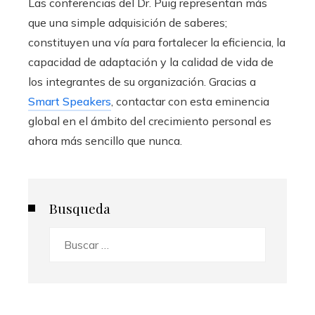
Las conferencias del Dr. Puig representan más
que una simple adquisición de saberes;
constituyen una vía para fortalecer la eficiencia, la
capacidad de adaptación y la calidad de vida de
los integrantes de su organización. Gracias a
Smart Speakers
, contactar con esta eminencia
global en el ámbito del crecimiento personal es
ahora más sencillo que nunca.
Busqueda
Buscar: