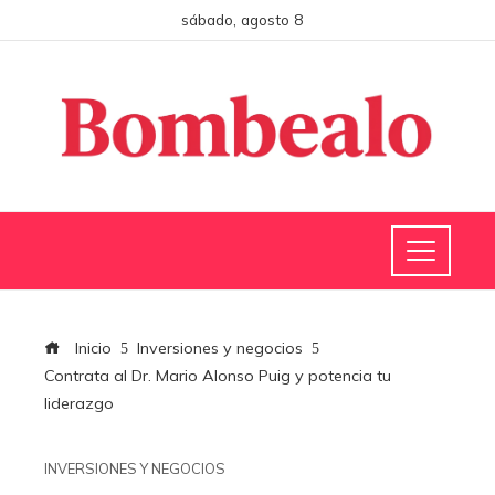
sábado, agosto 8
Inicio
Inversiones y negocios
Contrata al Dr. Mario Alonso Puig y potencia tu
liderazgo
INVERSIONES Y NEGOCIOS