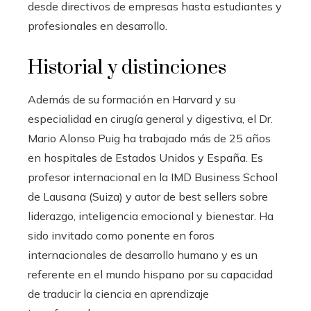
desde directivos de empresas hasta estudiantes y
profesionales en desarrollo.
Historial y distinciones
Además de su formación en Harvard y su
especialidad en cirugía general y digestiva, el Dr.
Mario Alonso Puig ha trabajado más de 25 años
en hospitales de Estados Unidos y España. Es
profesor internacional en la IMD Business School
de Lausana (Suiza) y autor de best sellers sobre
liderazgo, inteligencia emocional y bienestar. Ha
sido invitado como ponente en foros
internacionales de desarrollo humano y es un
referente en el mundo hispano por su capacidad
de traducir la ciencia en aprendizaje