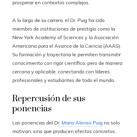
prosperar en contextos complejos.
A lo largo de su carrera, el Dr. Puig ha sido
miembro de instituciones de prestigio como la
New York Academy of Sciences y la Asociación
Americana para el Avance de la Ciencia (AAAS).
Su formación y trayectoria le permiten transmitir
conocimiento con rigor científico, pero de manera
cercana y aplicable, conectando con líderes,
profesionales y estudiantes de todo el mundo.
Repercusión de sus
ponencias
Las ponencias del Dr.
Mario Alonso Puig
no solo
motivan, sino que producen efectos concretos.