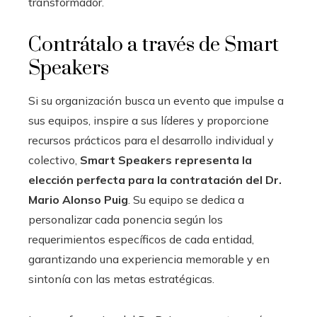
transformador.
Contrátalo a través de Smart
Speakers
Si su organización busca un evento que impulse a
sus equipos, inspire a sus líderes y proporcione
recursos prácticos para el desarrollo individual y
colectivo,
Smart Speakers representa la
elección perfecta para la contratación del Dr.
Mario Alonso Puig
. Su equipo se dedica a
personalizar cada ponencia según los
requerimientos específicos de cada entidad,
garantizando una experiencia memorable y en
sintonía con las metas estratégicas.