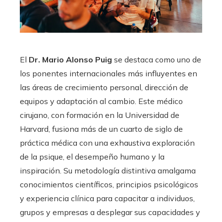
El
Dr. Mario Alonso Puig
se destaca como uno de
los ponentes internacionales más influyentes en
las áreas de crecimiento personal, dirección de
equipos y adaptación al cambio. Este médico
cirujano, con formación en la Universidad de
Harvard, fusiona más de un cuarto de siglo de
práctica médica con una exhaustiva exploración
de la psique, el desempeño humano y la
inspiración. Su metodología distintiva amalgama
conocimientos científicos, principios psicológicos
y experiencia clínica para capacitar a individuos,
grupos y empresas a desplegar sus capacidades y