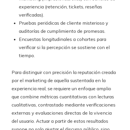
experiencia (retención, tickets, reseñas
verificadas).
Pruebas periódicas de cliente misterioso y
auditorías de cumplimiento de promesas.
Encuestas longitudinales a cohortes para
verificar si la percepción se sostiene con el
tiempo.
Para distinguir con precisión la reputación creada
por el marketing de aquella sustentada en la
experiencia real, se requiere un enfoque amplio
que combine métricas cuantitativas con lecturas
cualitativas, contrastado mediante verificaciones
externas y evaluaciones directas de la vivencia
del usuario. Actuar a partir de estos resultados
supone no solo ajustar el discurso público, sino