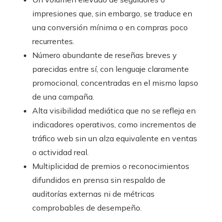
impresiones que, sin embargo, se traduce en
una conversión mínima o en compras poco
recurrentes.
Número abundante de reseñas breves y
parecidas entre sí, con lenguaje claramente
promocional, concentradas en el mismo lapso
de una campaña.
Alta visibilidad mediática que no se refleja en
indicadores operativos, como incrementos de
tráfico web sin un alza equivalente en ventas
o actividad real.
Multiplicidad de premios o reconocimientos
difundidos en prensa sin respaldo de
auditorías externas ni de métricas
comprobables de desempeño.