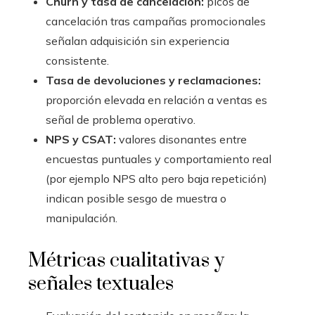
Churn y tasa de cancelación:
picos de
cancelación tras campañas promocionales
señalan adquisición sin experiencia
consistente.
Tasa de devoluciones y reclamaciones:
proporción elevada en relación a ventas es
señal de problema operativo.
NPS y CSAT:
valores disonantes entre
encuestas puntuales y comportamiento real
(por ejemplo NPS alto pero baja repetición)
indican posible sesgo de muestra o
manipulación.
Métricas cualitativas y
señales textuales