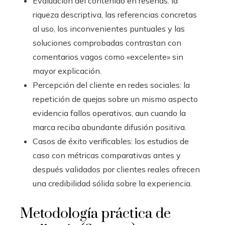
Evaluación del contenido en reseñas: la
riqueza descriptiva, las referencias concretas
al uso, los inconvenientes puntuales y las
soluciones comprobadas contrastan con
comentarios vagos como «excelente» sin
mayor explicación.
Percepción del cliente en redes sociales: la
repetición de quejas sobre un mismo aspecto
evidencia fallos operativos, aun cuando la
marca reciba abundante difusión positiva.
Casos de éxito verificables: los estudios de
caso con métricas comparativas antes y
después validados por clientes reales ofrecen
una credibilidad sólida sobre la experiencia.
Metodología práctica de