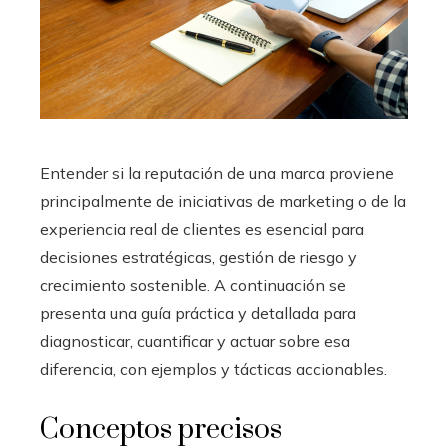
Entender si la reputación de una marca proviene
principalmente de iniciativas de marketing o de la
experiencia real de clientes es esencial para
decisiones estratégicas, gestión de riesgo y
crecimiento sostenible. A continuación se
presenta una guía práctica y detallada para
diagnosticar, cuantificar y actuar sobre esa
diferencia, con ejemplos y tácticas accionables.
Conceptos precisos