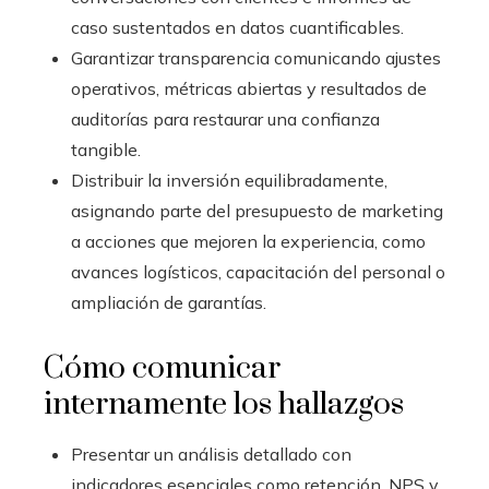
caso sustentados en datos cuantificables.
Garantizar transparencia comunicando ajustes
operativos, métricas abiertas y resultados de
auditorías para restaurar una confianza
tangible.
Distribuir la inversión equilibradamente,
asignando parte del presupuesto de marketing
a acciones que mejoren la experiencia, como
avances logísticos, capacitación del personal o
ampliación de garantías.
Cómo comunicar
internamente los hallazgos
Presentar un análisis detallado con
indicadores esenciales como retención, NPS y