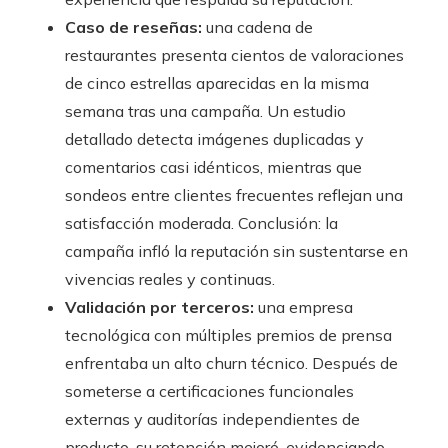
Caso de reseñas:
una cadena de
restaurantes presenta cientos de valoraciones
de cinco estrellas aparecidas en la misma
semana tras una campaña. Un estudio
detallado detecta imágenes duplicadas y
comentarios casi idénticos, mientras que
sondeos entre clientes frecuentes reflejan una
satisfacción moderada. Conclusión: la
campaña infló la reputación sin sustentarse en
vivencias reales y continuas.
Validación por terceros:
una empresa
tecnológica con múltiples premios de prensa
enfrentaba un alto churn técnico. Después de
someterse a certificaciones funcionales
externas y auditorías independientes de
producto, su retención mejoró, evidenciando