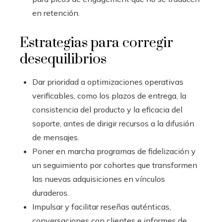
en retención.
Estrategias para corregir
desequilibrios
Dar prioridad a optimizaciones operativas
verificables, como los plazos de entrega, la
consistencia del producto y la eficacia del
soporte, antes de dirigir recursos a la difusión
de mensajes.
Poner en marcha programas de fidelización y
un seguimiento por cohortes que transformen
las nuevas adquisiciones en vínculos
duraderos.
Impulsar y facilitar reseñas auténticas,
conversaciones con clientes e informes de