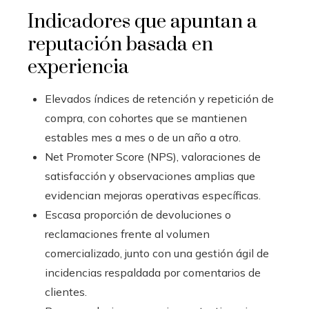
Indicadores que apuntan a
reputación basada en
experiencia
Elevados índices de retención y repetición de
compra, con cohortes que se mantienen
estables mes a mes o de un año a otro.
Net Promoter Score (NPS), valoraciones de
satisfacción y observaciones amplias que
evidencian mejoras operativas específicas.
Escasa proporción de devoluciones o
reclamaciones frente al volumen
comercializado, junto con una gestión ágil de
incidencias respaldada por comentarios de
clientes.