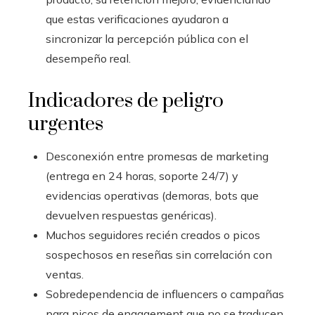
que estas verificaciones ayudaron a
sincronizar la percepción pública con el
desempeño real.
Indicadores de peligro
urgentes
Desconexión entre promesas de marketing
(entrega en 24 horas, soporte 24/7) y
evidencias operativas (demoras, bots que
devuelven respuestas genéricas).
Muchos seguidores recién creados o picos
sospechosos en reseñas sin correlación con
ventas.
Sobredependencia de influencers o campañas
para picos de engagement que no se traducen