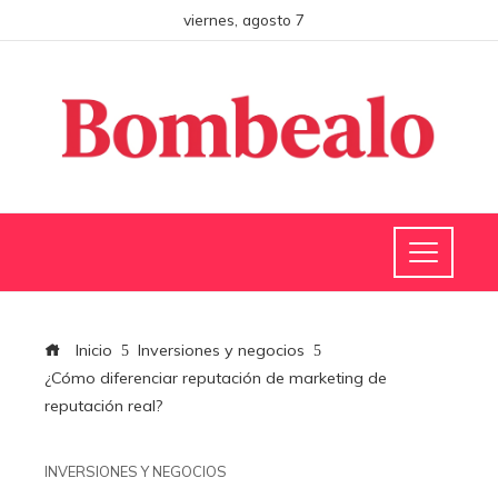
viernes, agosto 7
Inicio
Inversiones y negocios
¿Cómo diferenciar reputación de marketing de
reputación real?
INVERSIONES Y NEGOCIOS