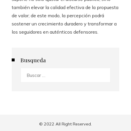
también elevar la calidad efectiva de la propuesta
de valor; de este modo, la percepción podrá
sostener un crecimiento duradero y transformar a
los seguidores en auténticos defensores.
Busqueda
Buscar:
© 2022 All Right Reserved.