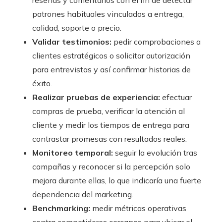
reseñas y comentarios con el fin de detectar
patrones habituales vinculados a entrega,
calidad, soporte o precio.
Validar testimonios:
pedir comprobaciones a
clientes estratégicos o solicitar autorización
para entrevistas y así confirmar historias de
éxito.
Realizar pruebas de experiencia:
efectuar
compras de prueba, verificar la atención al
cliente y medir los tiempos de entrega para
contrastar promesas con resultados reales.
Monitoreo temporal:
seguir la evolución tras
campañas y reconocer si la percepción solo
mejora durante ellas, lo que indicaría una fuerte
dependencia del marketing.
Benchmarking:
medir métricas operativas