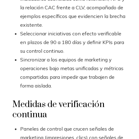
la relación CAC frente a CLV, acompañado de
ejemplos específicos que evidencien la brecha
existente.
Seleccionar iniciativas con efecto verificable
en plazos de 90 a 180 días y definir KPIs para
su control continuo.
Sincronizar a los equipos de marketing y
operaciones bajo metas unificadas y métricas
compartidas para impedir que trabajen de
forma aislada.
Medidas de verificación
continua
Paneles de control que crucen señales de
marketing (impresiones, clics) con señales de