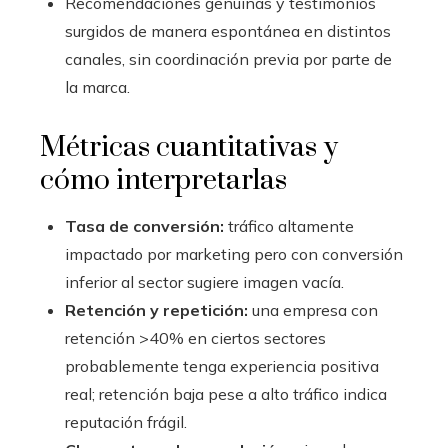
Recomendaciones genuinas y testimonios
surgidos de manera espontánea en distintos
canales, sin coordinación previa por parte de
la marca.
Métricas cuantitativas y
cómo interpretarlas
Tasa de conversión:
tráfico altamente
impactado por marketing pero con conversión
inferior al sector sugiere imagen vacía.
Retención y repetición:
una empresa con
retención >40% en ciertos sectores
probablemente tenga experiencia positiva
real; retención baja pese a alto tráfico indica
reputación frágil.