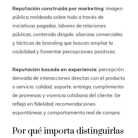
Reputación construida por marketing
: imagen
pública moldeada sobre todo a través de
iniciativas pagadas, labores de relaciones
públicas, contenido dirigido, alianzas comerciales
y tácticas de branding que buscan ampliar la
visibilidad y fomentar percepciones positivas.
Reputación basada en experiencia
: percepción
derivada de interacciones directas con el producto
o servicio: calidad, soporte, entrega, cumplimiento
de promesas y vivencia cotidiana del cliente. Se
refleja en fidelidad, recomendaciones
espontáneas y comportamiento real de compra.
Por qué importa distinguirlas