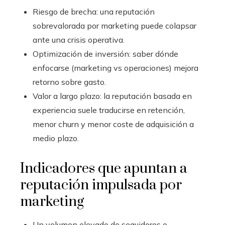
Riesgo de brecha: una reputación
sobrevalorada por marketing puede colapsar
ante una crisis operativa.
Optimización de inversión: saber dónde
enfocarse (marketing vs operaciones) mejora
retorno sobre gasto.
Valor a largo plazo: la reputación basada en
experiencia suele traducirse en retención,
menor churn y menor coste de adquisición a
medio plazo.
Indicadores que apuntan a
reputación impulsada por
marketing
Un volumen elevado de seguidores o