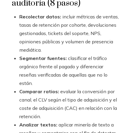
auditoría (8 pasos)
Recolectar datos:
incluir métricas de ventas,
tasas de retención por cohorte, devoluciones
gestionadas, tickets del soporte, NPS,
opiniones públicas y volumen de presencia
mediática.
Segmentar fuentes:
clasificar el tráfico
orgánico frente al pagado y diferenciar
reseñas verificadas de aquellas que no lo
están.
Comparar ratios:
evaluar la conversión por
canal, el CLV según el tipo de adquisición y el
coste de adquisición (CAC) en relación con la
retención.
Analizar textos:
aplicar minería de texto a