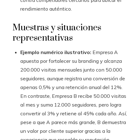
contra competidores cercanos para ubicar el
rendimiento auténtico.
Muestras y situaciones
representativas
Ejemplo numérico ilustrativo:
Empresa A
apuesta por fortalecer su branding y alcanza
200.000 visitas mensuales junto con 50.000
seguidores, aunque registra una conversión de
apenas 0,5% y una retención anual del 12%.
En contraste, Empresa B recibe 50.000 visitas
al mes y suma 12.000 seguidores, pero logra
convertir al 3% y retiene al 45% cada año. Así,
pese a que A parece más grande, B demuestra
un valor por cliente superior gracias a la
experiencia que respalda su reputación.