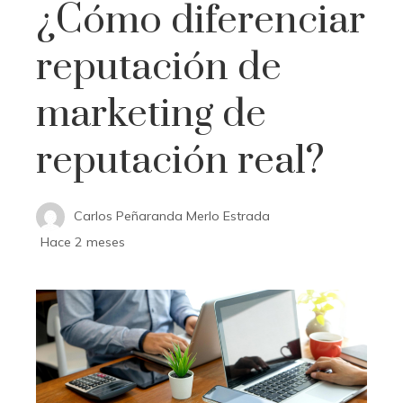
¿Cómo diferenciar
reputación de
marketing de
reputación real?
Carlos Peñaranda Merlo Estrada
Hace 2 meses