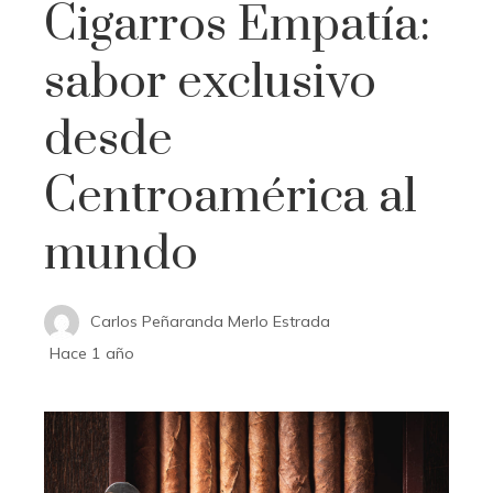
Cigarros Empatía:
sabor exclusivo
desde
Centroamérica al
mundo
Carlos Peñaranda Merlo Estrada
Hace 1 año