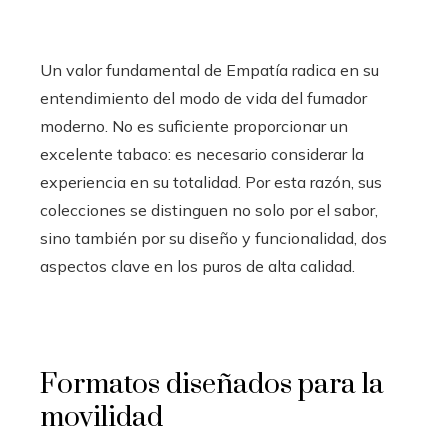
Un valor fundamental de Empatía radica en su
entendimiento del modo de vida del fumador
moderno. No es suficiente proporcionar un
excelente tabaco: es necesario considerar la
experiencia en su totalidad. Por esta razón, sus
colecciones se distinguen no solo por el sabor,
sino también por su diseño y funcionalidad, dos
aspectos clave en los puros de alta calidad.
Formatos diseñados para la
movilidad