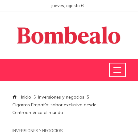
jueves, agosto 6
Inicio
Inversiones y negocios
Cigarros Empatía: sabor exclusivo desde
Centroamérica al mundo
INVERSIONES Y NEGOCIOS