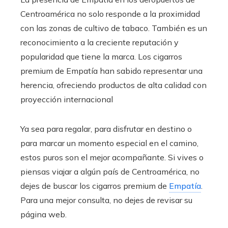
Centroamérica no solo responde a la proximidad
con las zonas de cultivo de tabaco. También es un
reconocimiento a la creciente reputación y
popularidad que tiene la marca. Los cigarros
premium de Empatía han sabido representar una
herencia, ofreciendo productos de alta calidad con
proyección internacional
Ya sea para regalar, para disfrutar en destino o
para marcar un momento especial en el camino,
estos puros son el mejor acompañante. Si vives o
piensas viajar a algún país de Centroamérica, no
dejes de buscar los cigarros premium de
Empatía
.
Para una mejor consulta, no dejes de revisar su
página web.