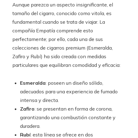
Aunque parezca un aspecto insignificante, el
tamaño del cigarro, conocido como vitola, es
fundamental cuando se trata de viajar. La
compañía Empatía comprende esto
perfectamente; por ello, cada una de sus
colecciones de cigarros premium (Esmeralda,
Zafiro y Rubí) ha sido creada con medidas
particulares que equilibran comodidad y eficacia:
Esmeralda
:
poseen un diseño sólido,
adecuados para una experiencia de fumado
intensa y directa.
Zafiro
:
se presentan en forma de corona,
garantizando una combustión constante y
duradera.
Rubí
:
esta línea se ofrece en dos