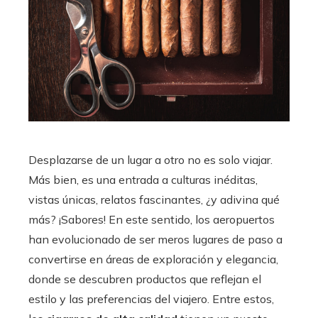
Desplazarse de un lugar a otro no es solo viajar.
Más bien, es una entrada a culturas inéditas,
vistas únicas, relatos fascinantes, ¿y adivina qué
más? ¡Sabores! En este sentido, los aeropuertos
han evolucionado de ser meros lugares de paso a
convertirse en áreas de exploración y elegancia,
donde se descubren productos que reflejan el
estilo y las preferencias del viajero. Entre estos,