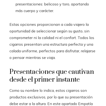
presentaciones: belicoso y toro, aportando
más cuerpo y carácter.
Estas opciones proporcionan a cada viajero la
oportunidad de seleccionar según su gusto, sin
comprometer ni la calidad ni el confort. Todos los
cigarros presentan una estructura perfecta y una
calada uniforme, perfectos para disfrutar, relajarse
o pensar mientras se viaja.
Presentaciones que cautivan
desde el primer instante
Como su nombre lo indica, estos cigarros son
productos exclusivos, por lo que su presentación
debe estar a la altura. En este apartado Empatía