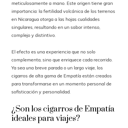
meticulosamente a mano. Este origen tiene gran
importancia: la fertilidad volcánica de los terrenos
en Nicaragua otorga a las hojas cualidades
singulares, resultando en un sabor intenso,
complejo y distintivo.
El efecto es una experiencia que no solo
complementa, sino que enriquece cada recorrido.
Ya sea una breve parada o un largo viaje, los
cigarros de alta gama de Empatía están creados
para transformarse en un momento personal de
sofisticación y personalidad.
¿Son los cigarros de Empatía
ideales para viajes?