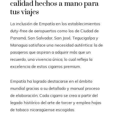
calidad hechos a mano para
tus viajes
La inclusión de Empatía en los establecimientos
duty-free de aeropuertos como los de Ciudad de
Panamá, San Salvador, San José, Tegucigalpa y
Managua satisface una necesidad auténtica: la de
pasajeros que aspiran a adquirir más que un
recuerdo, una vivencia única, lo cual refleja la
excelencia de estos cigarros premium.
Empatía ha logrado destacarse en el ámbito
mundial gracias a su detallado y manual proceso
de elaboración. Cada cigarro se crea a partir del
legado histórico del arte de torcer y emplea hojas
de tabaco nicaragüense escogidas