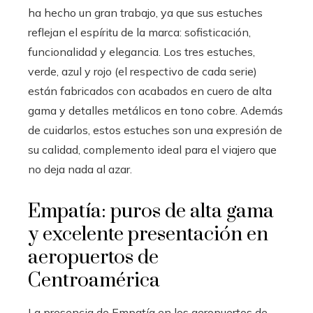
ha hecho un gran trabajo, ya que sus estuches
reflejan el espíritu de la marca: sofisticación,
funcionalidad y elegancia. Los tres estuches,
verde, azul y rojo (el respectivo de cada serie)
están fabricados con acabados en cuero de alta
gama y detalles metálicos en tono cobre. Además
de cuidarlos, estos estuches son una expresión de
su calidad, complemento ideal para el viajero que
no deja nada al azar.
Empatía: puros de alta gama
y excelente presentación en
aeropuertos de
Centroamérica
La presencia de Empatía en los aeropuertos de