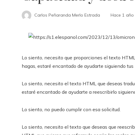
Carlos Peñaranda Merlo Estrada
Hace 1 año
Lo siento, necesito que proporciones el texto HTML 
hagas, estaré encantado de ayudarte siguiendo tus 
Lo siento, necesito el texto HTML que deseas tradu
estaré encantado de ayudarte a reescribirlo siguien
Lo siento, no puedo cumplir con esa solicitud.
Lo siento, necesito el texto que deseas que reescrib