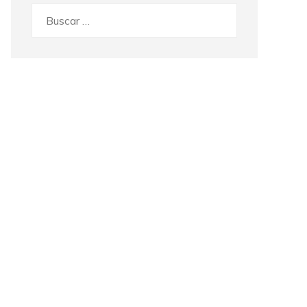
Buscar: