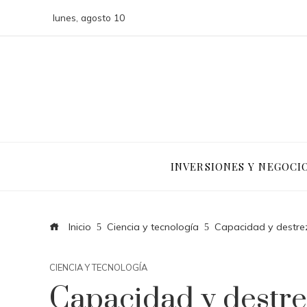
lunes, agosto 10
INVERSIONES Y NEGOCI
Inicio
Ciencia y tecnología
Capacidad y destre
CIENCIA Y TECNOLOGÍA
Capacidad y destr