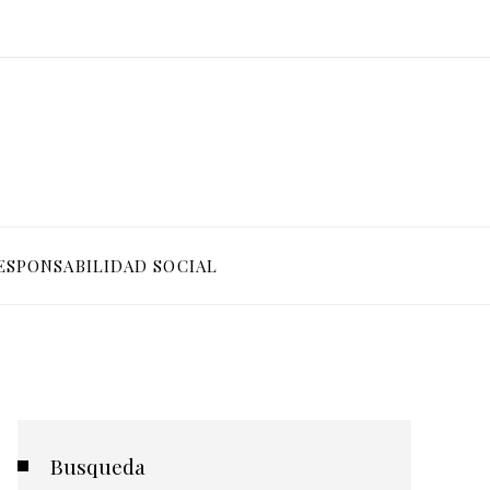
ESPONSABILIDAD SOCIAL
Busqueda