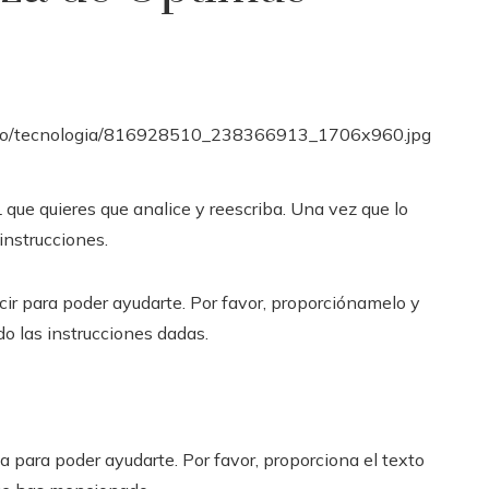
que quieres que analice y reescriba. Una vez que lo
instrucciones.
cir para poder ayudarte. Por favor, proporciónamelo y
do las instrucciones dadas.
a para poder ayudarte. Por favor, proporciona el texto