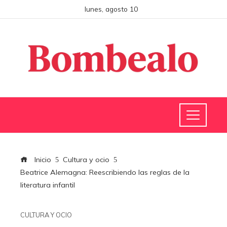
lunes, agosto 10
Inicio
Cultura y ocio
Beatrice Alemagna: Reescribiendo las reglas de la
literatura infantil
CULTURA Y OCIO