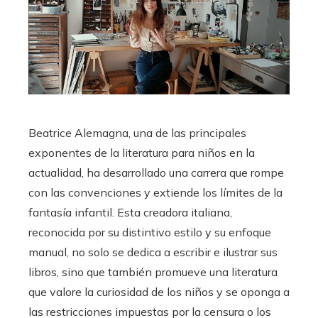
Beatrice Alemagna, una de las principales
exponentes de la literatura para niños en la
actualidad, ha desarrollado una carrera que rompe
con las convenciones y extiende los límites de la
fantasía infantil. Esta creadora italiana,
reconocida por su distintivo estilo y su enfoque
manual, no solo se dedica a escribir e ilustrar sus
libros, sino que también promueve una literatura
que valore la curiosidad de los niños y se oponga a
las restricciones impuestas por la censura o los