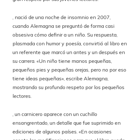
, nació de una noche de insomnio en 2007,
cuando Alemagna se preguntó de forma casi
obsesiva cómo definir a un niño. Su respuesta,
plasmada con humor y poesía, convirtió al libro en
un referente que marcó un antes y un después en
su carrera. «Un niño tiene manos pequeñas,
pequeños pies y pequeñas orejas, pero no por eso
tiene ideas pequeñas», escribe Alemagna,
mostrando su profundo respeto por los pequeños
lectores.
, un carnicero aparece con un cuchillo
ensangrentado, un detalle que fue suprimido en
ediciones de algunos países. «En ocasiones