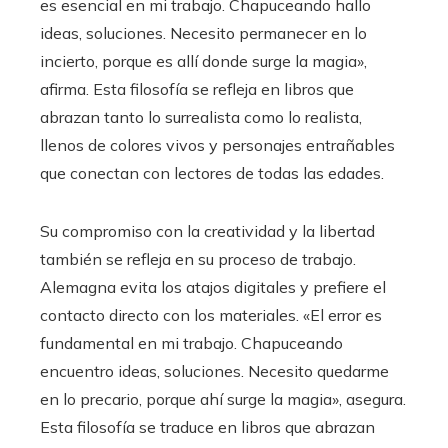
es esencial en mi trabajo. Chapuceando hallo
ideas, soluciones. Necesito permanecer en lo
incierto, porque es allí donde surge la magia»,
afirma. Esta filosofía se refleja en libros que
abrazan tanto lo surrealista como lo realista,
llenos de colores vivos y personajes entrañables
que conectan con lectores de todas las edades.
Su compromiso con la creatividad y la libertad
también se refleja en su proceso de trabajo.
Alemagna evita los atajos digitales y prefiere el
contacto directo con los materiales. «El error es
fundamental en mi trabajo. Chapuceando
encuentro ideas, soluciones. Necesito quedarme
en lo precario, porque ahí surge la magia», asegura.
Esta filosofía se traduce en libros que abrazan