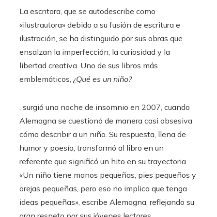
La escritora, que se autodescribe como
«ilustrautora» debido a su fusión de escritura e
ilustración, se ha distinguido por sus obras que
ensalzan la imperfección, la curiosidad y la
libertad creativa. Uno de sus libros más
emblemáticos,
¿Qué es un niño?
, surgió una noche de insomnio en 2007, cuando
Alemagna se cuestionó de manera casi obsesiva
cómo describir a un niño. Su respuesta, llena de
humor y poesía, transformó al libro en un
referente que significó un hito en su trayectoria.
«Un niño tiene manos pequeñas, pies pequeños y
orejas pequeñas, pero eso no implica que tenga
ideas pequeñas», escribe Alemagna, reflejando su
gran respeto por sus jóvenes lectores.