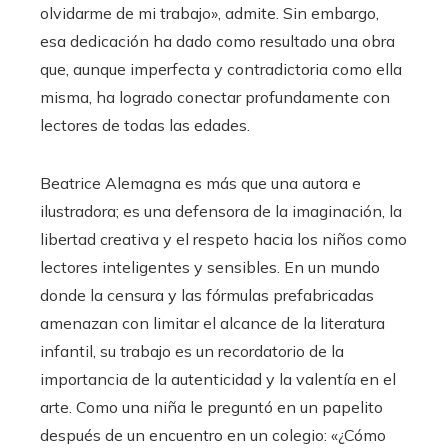
olvidarme de mi trabajo», admite. Sin embargo,
esa dedicación ha dado como resultado una obra
que, aunque imperfecta y contradictoria como ella
misma, ha logrado conectar profundamente con
lectores de todas las edades.
Beatrice Alemagna es más que una autora e
ilustradora; es una defensora de la imaginación, la
libertad creativa y el respeto hacia los niños como
lectores inteligentes y sensibles. En un mundo
donde la censura y las fórmulas prefabricadas
amenazan con limitar el alcance de la literatura
infantil, su trabajo es un recordatorio de la
importancia de la autenticidad y la valentía en el
arte. Como una niña le preguntó en un papelito
después de un encuentro en un colegio: «¿Cómo