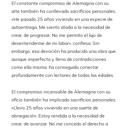
El constante compromiso de Alemagna con su
arte también ha conllevado sacrificios personales.
«He pasado 25 años viviendo en una especie de
autoentrega. Me siento atada a la necesidad de
crear, de progresar. No me permito el lujo de
desentenderme de mi labor», confiesa. Sin
embargo, esa devoción ha producido una obra que,
aunque imperfecta y llena de contradicciones
como ella misma, ha conseguido conectar
profundamente con lectores de todas las edades.
El compromiso incansable de Alemagna con su
oficio también ha implicado sacrificios personales.
«Llevo 25 años viviendo en una suerte de
abnegación. Estoy rendida a la necesidad de
crear, de avanzar. No me concedo el derecho a