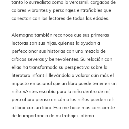
tanto lo surrealista como lo verosímil, cargados de
colores vibrantes y personajes entrañables que
conectan con los lectores de todas las edades.
Alemagna también reconoce que sus primeras
lectoras son sus hijas, quienes la ayudan a
perfeccionar sus historias con una mezcla de
críticas severas y benevolentes. Su relación con
ellas ha transformado su perspectiva sobre la
literatura infantil, llevándola a valorar aún más el
impacto emocional que un libro puede tener en un
niño. «Antes escribía para la niña dentro de mí,
pero ahora pienso en cómo los niños pueden reír
o llorar con un libro. Eso me hace más consciente
de la importancia de mi trabajo», afirma.