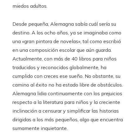
miedos adultos.
Desde pequeña, Alemagna sabía cuál sería su
destino. A los ocho años, ya se imaginaba como
una «gran pintora de novelas», tal como escribió
en una composición escolar que aún guarda.
Actualmente, con más de 40 libros para niños
traducidos y reconocidos globalmente, ha
cumplido con creces ese sueño. No obstante, su
camino al éxito no ha estado libre de obstáculos.
Alemagna lidia continuamente con los prejuicios
respecto a la literatura para niños y la creciente
inclinación a censurar y simplificar las historias
dirigidas a los más pequeños, algo que encuentra
sumamente inquietante.