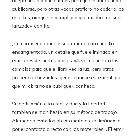
acepto las modificaciones para que el libro pueda
publicarse, pero otras veces prefiero no ceder a los
recortes, aunque eso implique que mi obra no sea
lanzada», admite.
, un carnicero aparece sosteniendo un cuchillo
ensangrentado, un detalle que fue eliminado en
ediciones de ciertos países. «A veces acepto los
cambios para que el libro vea la luz, pero otras
prefiero rechazar las tijeras, aunque eso signifique
que mi obra no se publique», confiesa.
Su dedicación a la creatividad y la libertad
también se manifiesta en su método de trabajo.
Alemagna evita los atajos digitales, inclinándose
por el contacto directo con los materiales. «El error