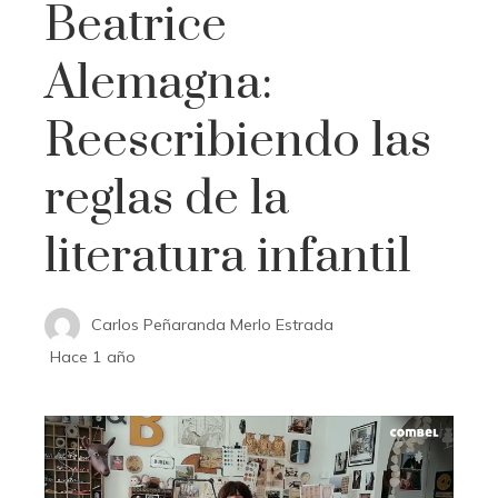
Beatrice
Alemagna:
Reescribiendo las
reglas de la
literatura infantil
Carlos Peñaranda Merlo Estrada
Hace 1 año