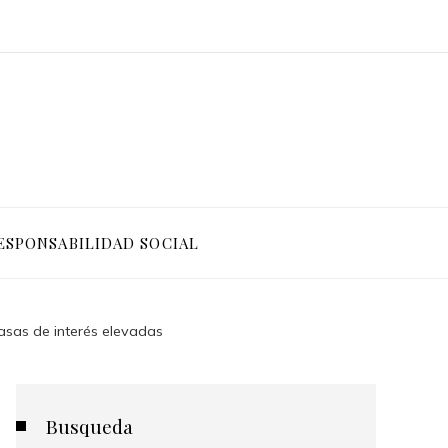
ESPONSABILIDAD SOCIAL
asas de interés elevadas
Busqueda