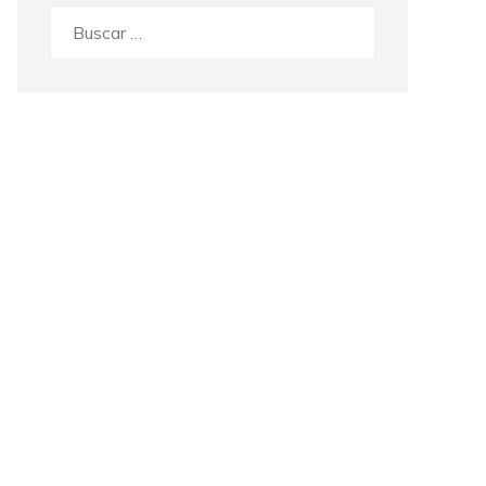
Buscar: