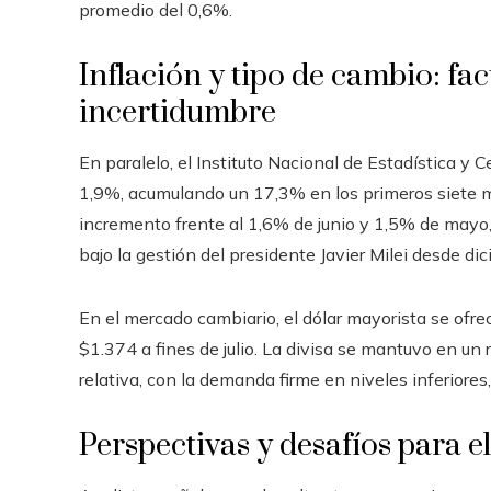
promedio del 0,6%.
Inflación y tipo de cambio: fa
incertidumbre
En paralelo, el Instituto Nacional de Estadística y C
1,9%, acumulando un 17,3% en los primeros siete 
incremento frente al 1,6% de junio y 1,5% de mayo,
bajo la gestión del presidente Javier Milei desde d
En el mercado cambiario, el dólar mayorista se ofr
$1.374 a fines de julio. La divisa se mantuvo en u
relativa, con la demanda firme en niveles inferiores
Perspectivas y desafíos para e