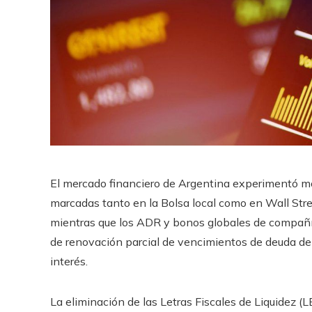
El mercado financiero de Argentina experimentó mov
marcadas tanto en la Bolsa local como en Wall Stre
mientras que los ADR y bonos globales de compañí
de renovación parcial de vencimientos de deuda del
interés.
La eliminación de las Letras Fiscales de Liquidez (L