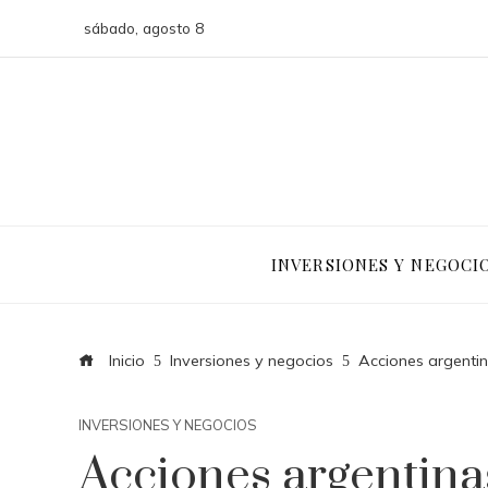
sábado, agosto 8
INVERSIONES Y NEGOCI
Inicio
Inversiones y negocios
Acciones argentin
INVERSIONES Y NEGOCIOS
Acciones argentina