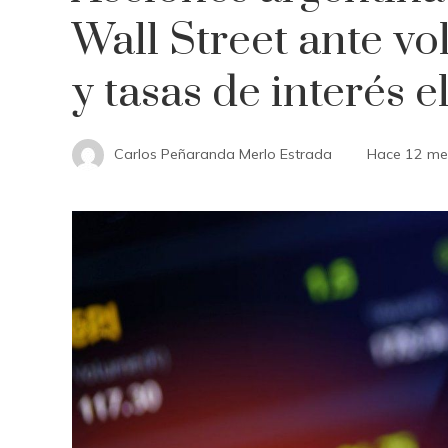
Wall Street ante vo
y tasas de interés 
Carlos Peñaranda Merlo Estrada
Hace 12 me