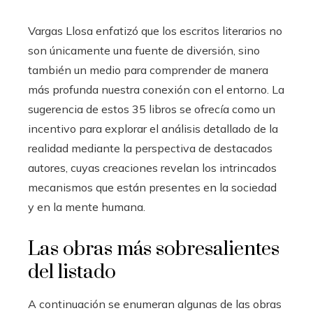
Vargas Llosa enfatizó que los escritos literarios no
son únicamente una fuente de diversión, sino
también un medio para comprender de manera
más profunda nuestra conexión con el entorno. La
sugerencia de estos 35 libros se ofrecía como un
incentivo para explorar el análisis detallado de la
realidad mediante la perspectiva de destacados
autores, cuyas creaciones revelan los intrincados
mecanismos que están presentes en la sociedad
y en la mente humana.
Las obras más sobresalientes
del listado
A continuación se enumeran algunas de las obras