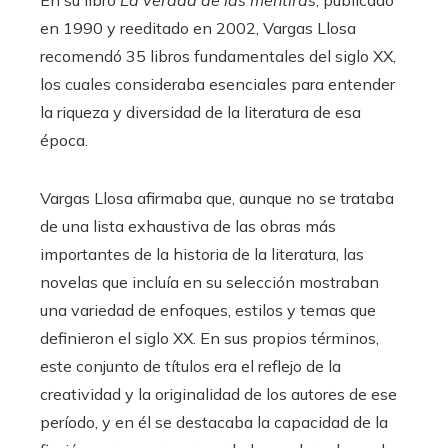
en 1990 y reeditado en 2002, Vargas Llosa
recomendó 35 libros fundamentales del siglo XX,
los cuales consideraba esenciales para entender
la riqueza y diversidad de la literatura de esa
época.
Vargas Llosa afirmaba que, aunque no se trataba
de una lista exhaustiva de las obras más
importantes de la historia de la literatura, las
novelas que incluía en su selección mostraban
una variedad de enfoques, estilos y temas que
definieron el siglo XX. En sus propios términos,
este conjunto de títulos era el reflejo de la
creatividad y la originalidad de los autores de ese
período, y en él se destacaba la capacidad de la