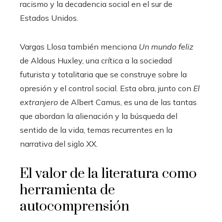
racismo y la decadencia social en el sur de
Estados Unidos.
Vargas Llosa también menciona
Un mundo feliz
de Aldous Huxley, una crítica a la sociedad
futurista y totalitaria que se construye sobre la
opresión y el control social. Esta obra, junto con
El
extranjero
de Albert Camus, es una de las tantas
que abordan la alienación y la búsqueda del
sentido de la vida, temas recurrentes en la
narrativa del siglo XX.
El valor de la literatura como
herramienta de
autocomprensión