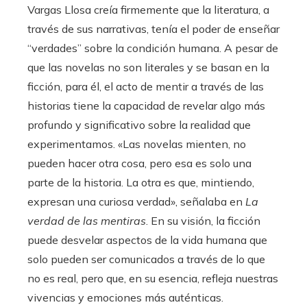
Vargas Llosa creía firmemente que la literatura, a
través de sus narrativas, tenía el poder de enseñar
“verdades” sobre la condición humana. A pesar de
que las novelas no son literales y se basan en la
ficción, para él, el acto de mentir a través de las
historias tiene la capacidad de revelar algo más
profundo y significativo sobre la realidad que
experimentamos. «Las novelas mienten, no
pueden hacer otra cosa, pero esa es solo una
parte de la historia. La otra es que, mintiendo,
expresan una curiosa verdad», señalaba en
La
verdad de las mentiras
. En su visión, la ficción
puede desvelar aspectos de la vida humana que
solo pueden ser comunicados a través de lo que
no es real, pero que, en su esencia, refleja nuestras
vivencias y emociones más auténticas.