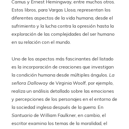
Camus y Ernest Hemingway, entre muchos otros.
Estos libros, para Vargas Llosa, representan los
diferentes aspectos de la vida humana, desde el
sufrimiento y la lucha contra la opresión hasta la
exploración de las complejidades del ser humano
en su relación con el mundo.
Uno de los aspectos más fascinantes del listado
es la incorporación de creaciones que investigan
la condición humana desde múltiples ángulos.
La
señora Dalloway
de Virginia Woolf, por ejemplo,
realiza un análisis detallado sobre las emociones
y percepciones de los personajes en el entorno de
la sociedad inglesa después de la guerra. En
Santuario
de William Faulkner, en cambio, el
escritor examina los temas de la moralidad, el