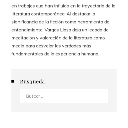
en trabajos que han influido en la trayectoria de la
literatura contemporánea. Al destacar la
significancia de la ficción como herramienta de
entendimiento, Vargas Llosa deja un legado de
meditación y valoración de la literatura como
medio para desvelar las verdades más
fundamentales de la experiencia humana.
Busqueda
Buscar: