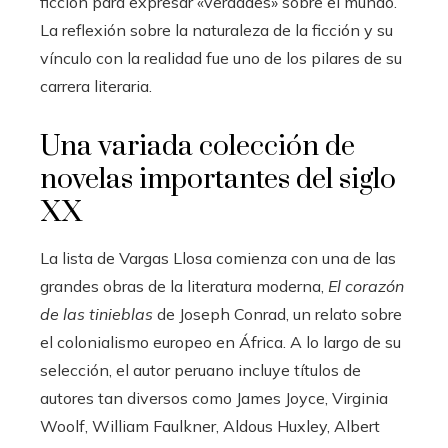
ficción para expresar «verdades» sobre el mundo.
La reflexión sobre la naturaleza de la ficción y su
vínculo con la realidad fue uno de los pilares de su
carrera literaria.
Una variada colección de
novelas importantes del siglo
XX
La lista de Vargas Llosa comienza con una de las
grandes obras de la literatura moderna,
El corazón
de las tinieblas
de Joseph Conrad, un relato sobre
el colonialismo europeo en África. A lo largo de su
selección, el autor peruano incluye títulos de
autores tan diversos como James Joyce, Virginia
Woolf, William Faulkner, Aldous Huxley, Albert