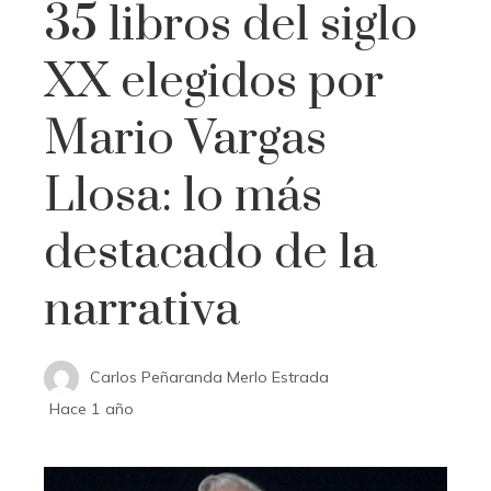
35 libros del siglo
XX elegidos por
Mario Vargas
Llosa: lo más
destacado de la
narrativa
Carlos Peñaranda Merlo Estrada
Hace 1 año