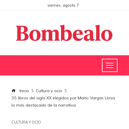
viernes, agosto 7
Inicio
Cultura y ocio
35 libros del siglo XX elegidos por Mario Vargas Llosa:
lo más destacado de la narrativa
CULTURA Y OCIO