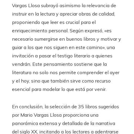
Vargas Llosa subrayó asimismo la relevancia de
instruir en la lectura y apreciar obras de calidad,
proponiendo que leer es crucial para el
enriquecimiento personal. Según expresó, «es
necesario sumergirse en buenos libros y motivar y
guiar a los que nos siguen en este camino», una
invitación a pasar el testigo literario a quienes
vendrán. Este pensamiento sostiene que la
literatura no solo nos permite comprender el ayer
y el hoy, sino que también sirve como recurso
esencial para modelar lo que está por venir.
En conclusión, la selección de 35 libros sugeridos
por Mario Vargas Llosa proporciona una
panorámica extensa y detallada de la narrativa
del siglo XX, incitando a los lectores a adentrarse