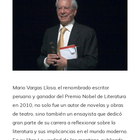
Mario Vargas Llosa, el renombrado escritor
peruano y ganador del Premio Nobel de Literatura
en 2010, no solo fue un autor de novelas y obras
de teatro, sino también un ensayista que dedicó
gran parte de su carrera a reflexionar sobre la
literatura y sus implicancias en el mundo moderno.
En su libro
La verdad de las mentiras
, publicado