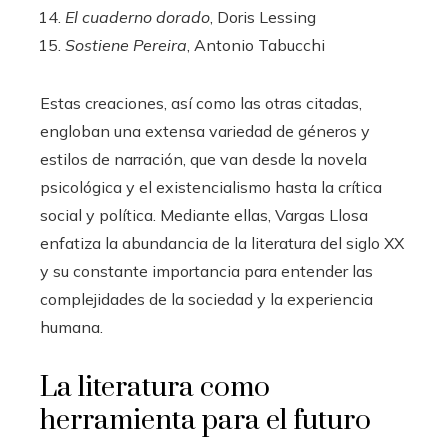
El cuaderno dorado
, Doris Lessing
Sostiene Pereira
, Antonio Tabucchi
Estas creaciones, así como las otras citadas,
engloban una extensa variedad de géneros y
estilos de narración, que van desde la novela
psicológica y el existencialismo hasta la crítica
social y política. Mediante ellas, Vargas Llosa
enfatiza la abundancia de la literatura del siglo XX
y su constante importancia para entender las
complejidades de la sociedad y la experiencia
humana.
La literatura como
herramienta para el futuro