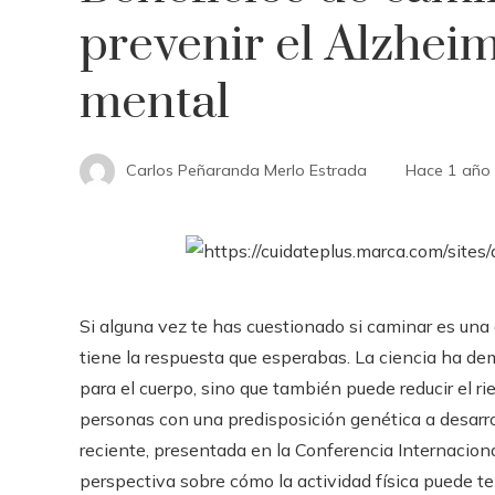
prevenir el Alzheim
mental
Carlos Peñaranda Merlo Estrada
Hace 1 año
Si alguna vez te has cuestionado si caminar es una 
tiene la respuesta que esperabas. La ciencia ha de
para el cuerpo, sino que también puede reducir el r
personas con una predisposición genética a desarr
reciente, presentada en la Conferencia Internacion
perspectiva sobre cómo la actividad física puede te