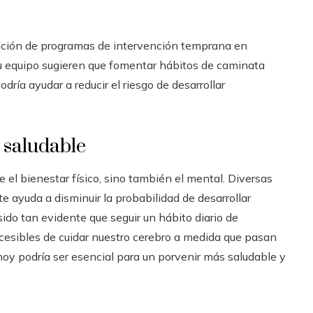
eación de programas de intervención temprana en
su equipo sugieren que fomentar hábitos de caminata
dría ayudar a reducir el riesgo de desarrollar
 saludable
 el bienestar físico, sino también el mental. Diversas
 ayuda a disminuir la probabilidad de desarrollar
ido tan evidente que seguir un hábito diario de
esibles de cuidar nuestro cerebro a medida que pasan
hoy podría ser esencial para un porvenir más saludable y