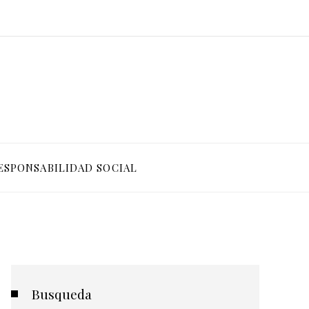
ESPONSABILIDAD SOCIAL
Busqueda