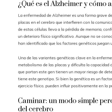
¿Qué es el Alzheimer y cómo a
La enfermedad de Alzheimer es una forma grave de 
placas en el cerebro que interfieren con la comunica
de estas células lleva a la pérdida de memoria, conf
un deterioro físico significativo. Aunque no se cono
han identificado que los factores genéticos juegan 
Una de las variantes genéticas clave en la enferm
metabolismo de las placas y dificulta la capacidad 
que portan este gen tienen un mayor riesgo de dete
tiene este genotipo. Si bien la genética es un facto
ejercicio físico, pueden influir positivamente en la 
Caminar: un modo simple pero 
del cerebro