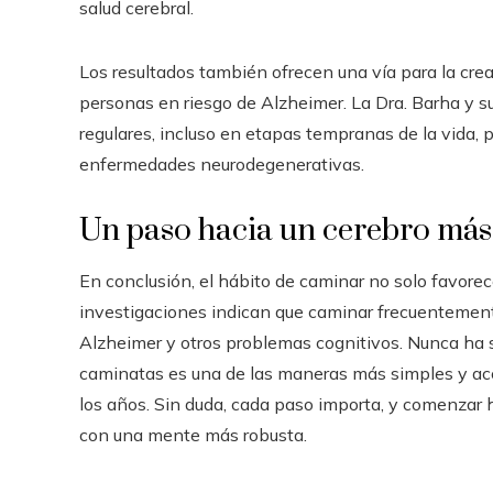
salud cerebral.
Los resultados también ofrecen una vía para la cr
personas en riesgo de Alzheimer. La Dra. Barha y 
regulares, incluso en etapas tempranas de la vida, po
enfermedades neurodegenerativas.
Un paso hacia un cerebro más
En conclusión, el hábito de caminar no solo favorece
investigaciones indican que caminar frecuentemente
Alzheimer y otros problemas cognitivos. Nunca ha s
caminatas es una de las maneras más simples y acc
los años. Sin duda, cada paso importa, y comenzar 
con una mente más robusta.