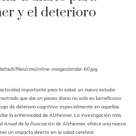
er y el deterioro
actividad importante para tu salud, un nuevo estudio
mostrado que dar un paseo diario no solo es beneficioso
iesgo de deterioro cognitivo, especialmente en aquellas
ollar la enfermedad de Alzheimer. La investigación más
al Anual de la Asociación de Alzheimer, ofrece una nueva
ner un impacto directo en la salud cerebral.