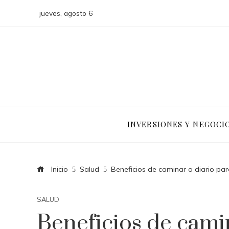
jueves, agosto 6
INVERSIONES Y NEGOCI
Inicio
Salud
Beneficios de caminar a diario par
SALUD
Beneficios de cami