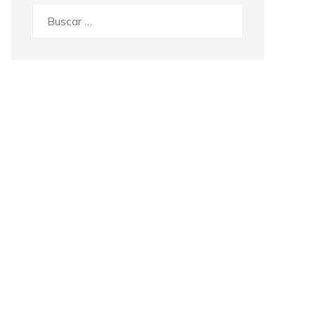
Buscar: