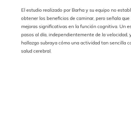
El estudio realizado por Barha y su equipo no esta
obtener los beneficios de caminar, pero señala qu
mejoras significativas en la función cognitiva. Un
pasos al día, independientemente de la velocidad, 
hallazgo subraya cómo una actividad tan sencilla 
salud cerebral.